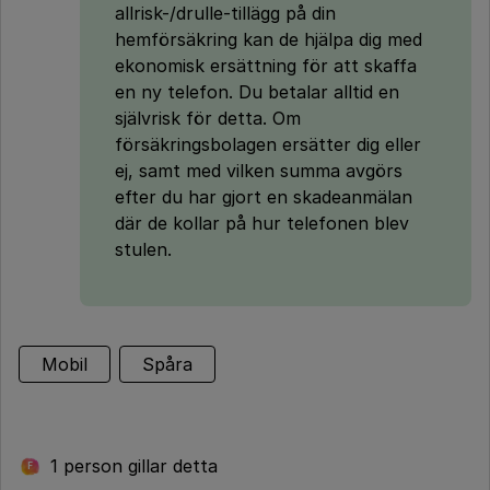
allrisk-/drulle-tillägg på din
hemförsäkring kan de hjälpa dig med
ekonomisk ersättning för att skaffa
en ny telefon. Du betalar alltid en
självrisk för detta. Om
försäkringsbolagen ersätter dig eller
ej, samt med vilken summa avgörs
efter du har gjort en skadeanmälan
där de kollar på hur telefonen blev
stulen.
Mobil
Spåra
1 person gillar detta
F