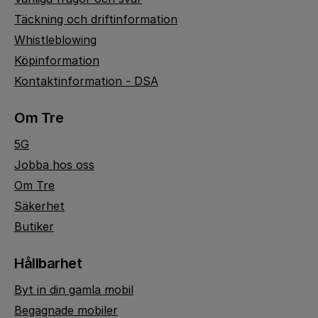
Täckning och driftinformation
Whistleblowing
Köpinformation
Kontaktinformation - DSA
Om Tre
5G
Jobba hos oss
Om Tre
Säkerhet
Butiker
Hållbarhet
Byt in din gamla mobil
Begagnade mobiler