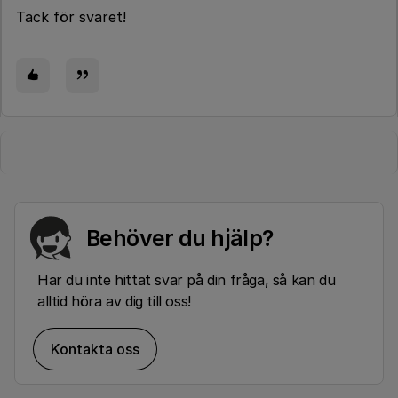
Tack för svaret!
Behöver du hjälp?
Har du inte hittat svar på din fråga, så kan du
alltid höra av dig till oss!
Kontakta oss