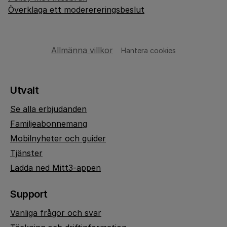
Överklaga ett moderereringsbeslut
Allmänna villkor
Hantera cookies
Utvalt
Se alla erbjudanden
Familjeabonnemang
Mobilnyheter och guider
Tjänster
Ladda ned Mitt3-appen
Support
Vanliga frågor och svar