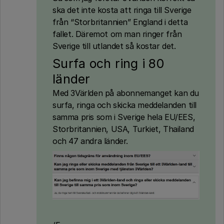
ska det inte kosta att ringa till Sverige
från “Storbritannien” England i detta
fallet. Däremot om man ringer från
Sverige till utlandet så kostar det.
Surfa och ring i 80
länder
Med 3Världen på abonnemanget kan du
surfa, ringa och skicka meddelanden till
samma pris som i Sverige hela EU/EES,
Storbritannien, USA, Turkiet, Thailand
och 47 andra länder.