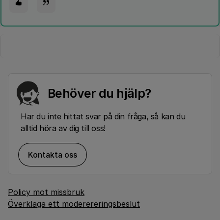
Behöver du hjälp?
Har du inte hittat svar på din fråga, så kan du
alltid höra av dig till oss!
Kontakta oss
Policy mot missbruk
Överklaga ett moderereringsbeslut