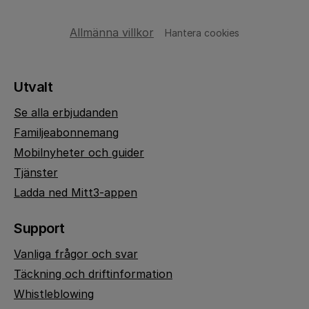
Allmänna villkor
Hantera cookies
Utvalt
Se alla erbjudanden
Familjeabonnemang
Mobilnyheter och guider
Tjänster
Ladda ned Mitt3-appen
Support
Vanliga frågor och svar
Täckning och driftinformation
Whistleblowing