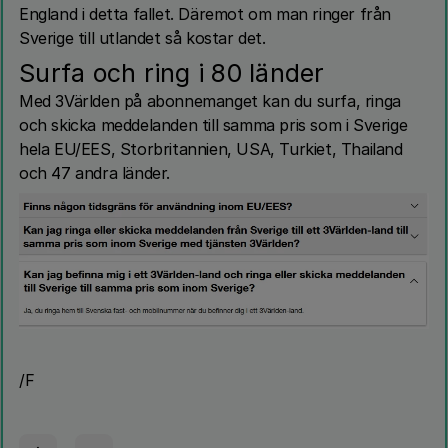
England i detta fallet. Däremot om man ringer från
Sverige till utlandet så kostar det.
Surfa och ring i 80 länder
Med 3Världen på abonnemanget kan du surfa, ringa
och skicka meddelanden till samma pris som i Sverige
hela EU/EES, Storbritannien, USA, Turkiet, Thailand
och 47 andra länder.
/F