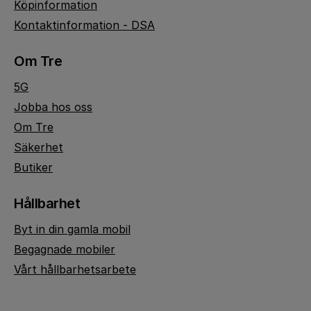
Köpinformation
Kontaktinformation - DSA
Om Tre
5G
Jobba hos oss
Om Tre
Säkerhet
Butiker
Hållbarhet
Byt in din gamla mobil
Begagnade mobiler
Vårt hållbarhetsarbete