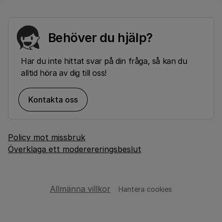
Behöver du hjälp?
Har du inte hittat svar på din fråga, så kan du
alltid höra av dig till oss!
Kontakta oss
Policy mot missbruk
Överklaga ett moderereringsbeslut
Allmänna villkor
Hantera cookies