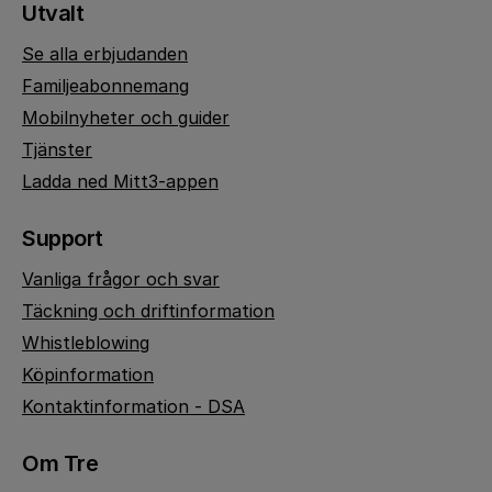
Utvalt
Se alla erbjudanden
Familjeabonnemang
Mobilnyheter och guider
Tjänster
Ladda ned Mitt3-appen
Support
Vanliga frågor och svar
Täckning och driftinformation
Whistleblowing
Köpinformation
Kontaktinformation - DSA
Om Tre