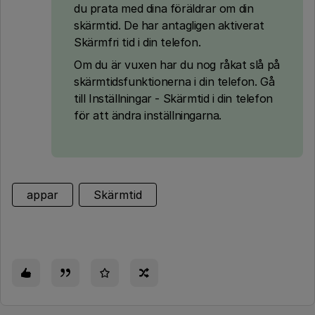
du prata med dina föräldrar om din
skärmtid. De har antagligen aktiverat
Skärmfri tid i din telefon.
Om du är vuxen har du nog råkat slå på
skärmtidsfunktionerna i din telefon. Gå
till Inställningar - Skärmtid i din telefon
för att ändra inställningarna.
appar
Skärmtid