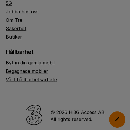
5G
Jobba hos oss
Om Tre
Säkerhet
Butiker
Hållbarhet
Byt in din gamla mobil
Begagnade mobiler
Vårt hållbarhetsarbete
© 2026 Hi3G Access AB.
All rights reserved.