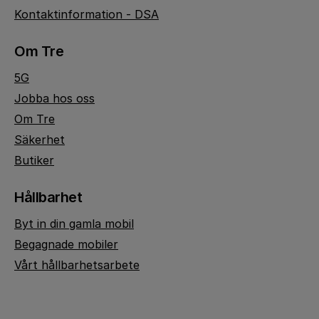
Kontaktinformation - DSA
Om Tre
5G
Jobba hos oss
Om Tre
Säkerhet
Butiker
Hållbarhet
Byt in din gamla mobil
Begagnade mobiler
Vårt hållbarhetsarbete