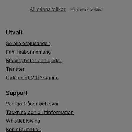
Allmänna villkor
Hantera cookies
Utvalt
Se alla erbjudanden
Familjeabonnemang
Mobilnyheter och guider
Tjänster
Ladda ned Mitt3-appen
Support
Vanliga frågor och svar
Täckning och driftinformation
Whistleblowing
Köpinformation