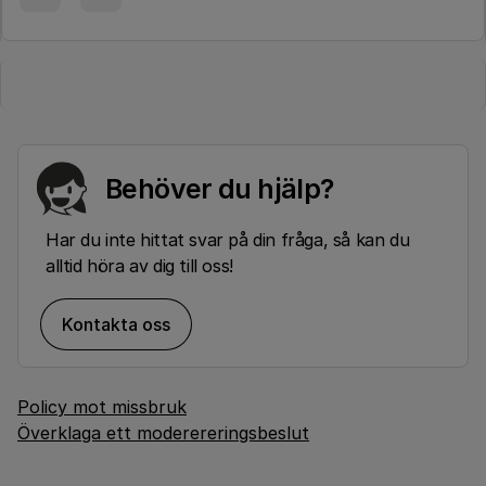
Behöver du hjälp?
Har du inte hittat svar på din fråga, så kan du
alltid höra av dig till oss!
Kontakta oss
Policy mot missbruk
Överklaga ett moderereringsbeslut