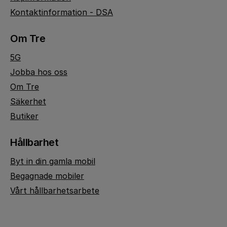
Kontaktinformation - DSA
Om Tre
5G
Jobba hos oss
Om Tre
Säkerhet
Butiker
Hållbarhet
Byt in din gamla mobil
Begagnade mobiler
Vårt hållbarhetsarbete