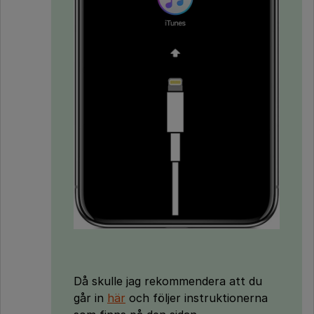
Då skulle jag rekommendera att du
går in
här
och följer instruktionerna