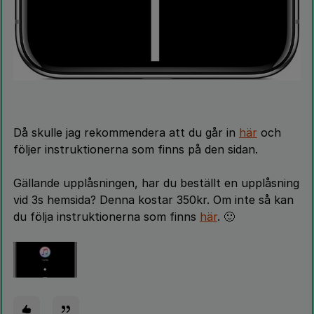
Då skulle jag rekommendera att du går in
här
och
följer instruktionerna som finns på den sidan.
Gällande upplåsningen, har du beställt en upplåsning
vid 3s hemsida? Denna kostar 350kr. Om inte så kan
du följa instruktionerna som finns
här
. 🙂