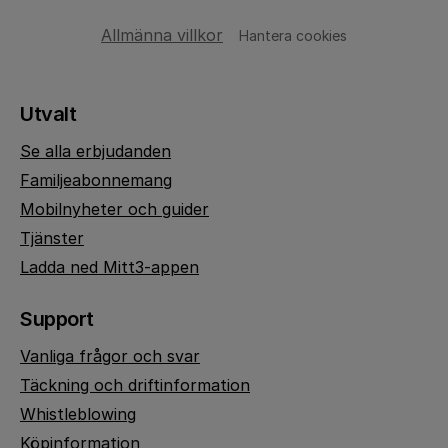
Allmänna villkor
Hantera cookies
Utvalt
Se alla erbjudanden
Familjeabonnemang
Mobilnyheter och guider
Tjänster
Ladda ned Mitt3-appen
Support
Vanliga frågor och svar
Täckning och driftinformation
Whistleblowing
Köpinformation