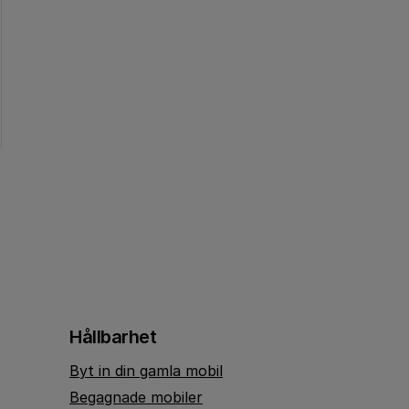
Hållbarhet
Byt in din gamla mobil
Begagnade mobiler