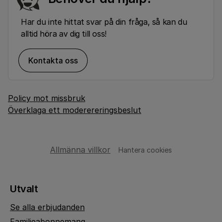
Har du inte hittat svar på din fråga, så kan du
alltid höra av dig till oss!
Kontakta oss
Policy mot missbruk
Överklaga ett moderereringsbeslut
Allmänna villkor
Hantera cookies
Utvalt
Se alla erbjudanden
Familjeabonnemang