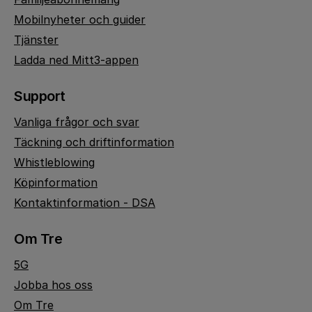
Mobilnyheter och guider
Tjänster
Ladda ned Mitt3-appen
Support
Vanliga frågor och svar
Täckning och driftinformation
Whistleblowing
Köpinformation
Kontaktinformation - DSA
Om Tre
5G
Jobba hos oss
Om Tre