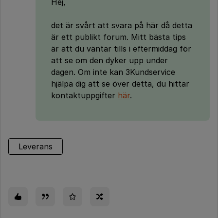
Hej,
det är svårt att svara på här då detta
är ett publikt forum. Mitt bästa tips
är att du väntar tills i eftermiddag för
att se om den dyker upp under
dagen. Om inte kan 3Kundservice
hjälpa dig att se över detta, du hittar
kontaktuppgifter
här
.
Leverans