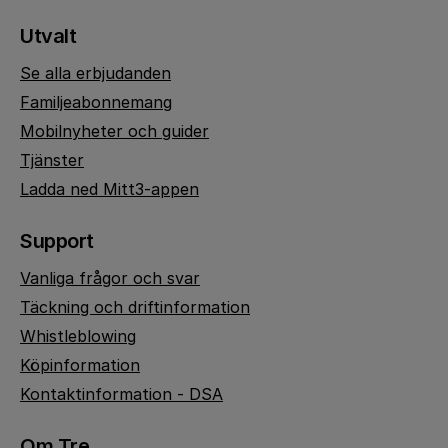
Utvalt
Se alla erbjudanden
Familjeabonnemang
Mobilnyheter och guider
Tjänster
Ladda ned Mitt3-appen
Support
Vanliga frågor och svar
Täckning och driftinformation
Whistleblowing
Köpinformation
Kontaktinformation - DSA
Om Tre