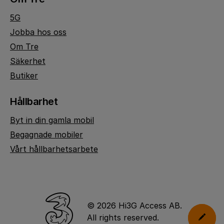
5G
Jobba hos oss
Om Tre
Säkerhet
Butiker
Hållbarhet
Byt in din gamla mobil
Begagnade mobiler
Vårt hållbarhetsarbete
© 2026 Hi3G Access AB.
All rights reserved.