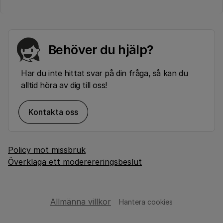
Behöver du hjälp?
Har du inte hittat svar på din fråga, så kan du
alltid höra av dig till oss!
Kontakta oss
Policy mot missbruk
Överklaga ett moderereringsbeslut
Allmänna villkor
Hantera cookies