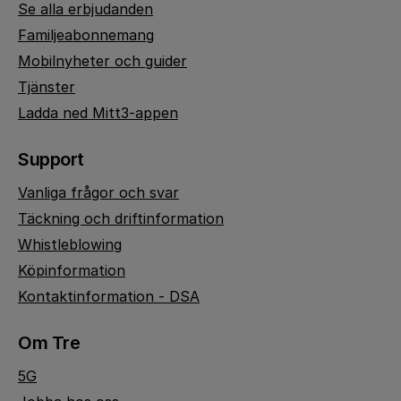
Se alla erbjudanden
Familjeabonnemang
Mobilnyheter och guider
Tjänster
Ladda ned Mitt3-appen
Support
Vanliga frågor och svar
Täckning och driftinformation
Whistleblowing
Köpinformation
Kontaktinformation - DSA
Om Tre
5G