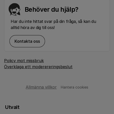
Behöver du hjälp?
Har du inte hittat svar på din fråga, så kan du
alltid höra av dig till oss!
Kontakta oss
Policy mot missbruk
Överklaga ett moderereringsbeslut
Allmänna villkor
Hantera cookies
Utvalt