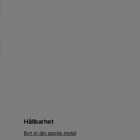
Hållbarhet
Byt in din gamla mobil