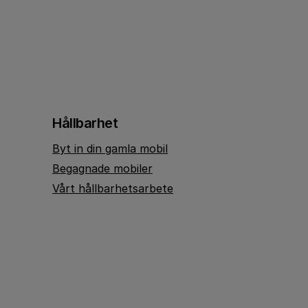
Hållbarhet
Byt in din gamla mobil
Begagnade mobiler
Vårt hållbarhetsarbete