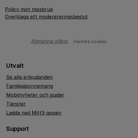
Policy mot missbruk
Överklaga ett moderereringsbeslut
Allmänna villkor
Hantera cookies
Utvalt
Se alla erbjudanden
Familjeabonnemang
Mobilnyheter och guider
Tjänster
Ladda ned Mitt3-appen
Support