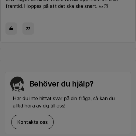
framtid. Hoppas på att det ska ske snart. 🙏🏻
Behöver du hjälp?
Har du inte hittat svar på din fråga, så kan du
alltid höra av dig till oss!
Kontakta oss