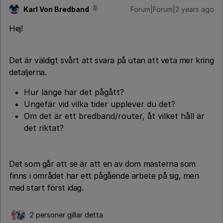
Karl Von Bredband
Forum|Forum|2 years ago
Hej!
Det är väldigt svårt att svara på utan att veta mer kring
detaljerna.
Hur länge har det pågått?
Ungefär vid vilka tider upplever du det?
Om det är ett bredband/router, åt vilket håll är
det riktat?
Det som går att se är att en av dom masterna som
finns i området har ett pågående arbete på sig, men
med start först idag.
2 personer gillar detta