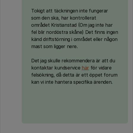
Tokigt att täckningen inte fungerar
som den ska, har kontrollerat
området Kristianstad (Om jag inte har
fel blir nordöstra skåne) Det finns ingen
känd driftstörning i området eller någon
mast som ligger nere.
Det jag skulle rekommendera är att du
kontaktar kundservice
här
för vidare
felsökning, då detta är ett öppet forum
kan vi inte hantera specifika ärenden.