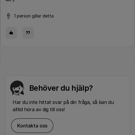
1 person gillar detta
Behöver du hjälp?
Har du inte hittat svar på din fråga, så kan du
alltid höra av dig till oss!
Kontakta oss