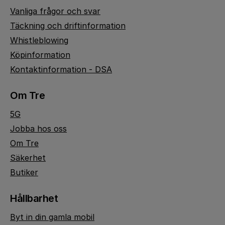
Vanliga frågor och svar
Täckning och driftinformation
Whistleblowing
Köpinformation
Kontaktinformation - DSA
Om Tre
5G
Jobba hos oss
Om Tre
Säkerhet
Butiker
Hållbarhet
Byt in din gamla mobil