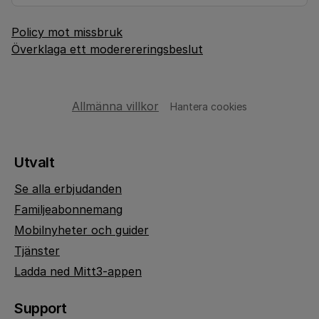
Policy mot missbruk
Överklaga ett moderereringsbeslut
Allmänna villkor
Hantera cookies
Utvalt
Se alla erbjudanden
Familjeabonnemang
Mobilnyheter och guider
Tjänster
Ladda ned Mitt3-appen
Support