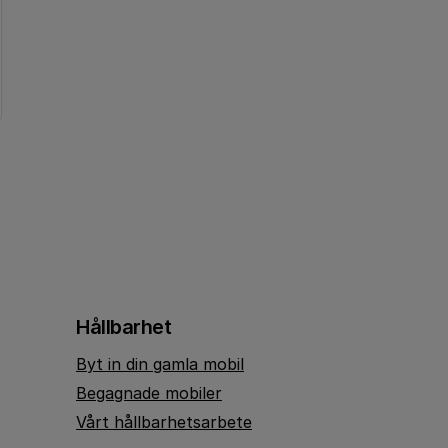
Hållbarhet
Byt in din gamla mobil
Begagnade mobiler
Vårt hållbarhetsarbete