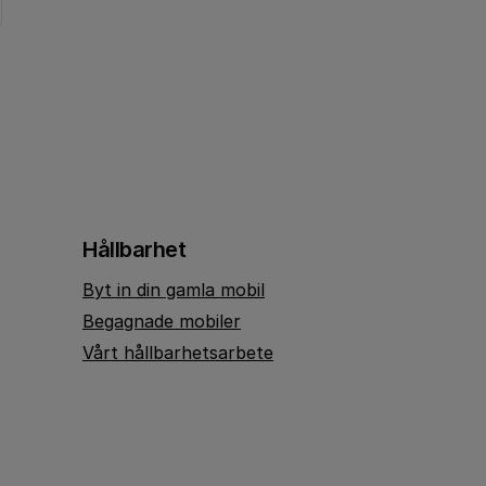
Hållbarhet
Byt in din gamla mobil
Begagnade mobiler
Vårt hållbarhetsarbete