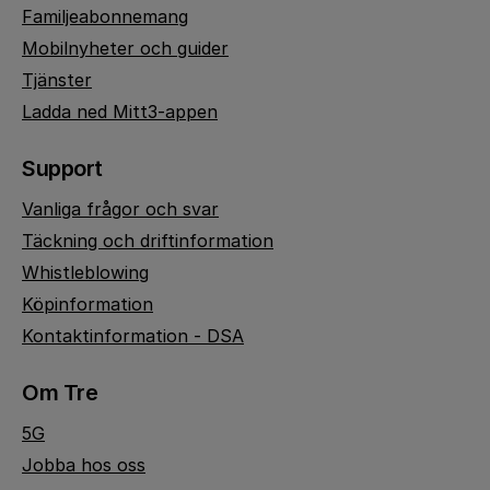
Familjeabonnemang
Mobilnyheter och guider
Tjänster
Ladda ned Mitt3-appen
Support
Vanliga frågor och svar
Täckning och driftinformation
Whistleblowing
Köpinformation
Kontaktinformation - DSA
Om Tre
5G
Jobba hos oss