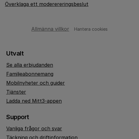
Överklaga ett moderereringsbeslut
Allmänna villkor
Hantera cookies
Utvalt
Se alla erbjudanden
Familjeabonnemang
Mobilnyheter och guider
Tjänster
Ladda ned Mitt3-appen
Support
Vanliga frågor och svar
Täckning och driftinformation