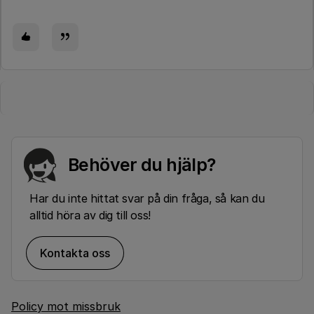
Behöver du hjälp?
Har du inte hittat svar på din fråga, så kan du
alltid höra av dig till oss!
Kontakta oss
Policy mot missbruk