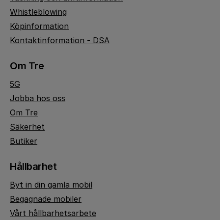
Whistleblowing
Köpinformation
Kontaktinformation - DSA
Om Tre
5G
Jobba hos oss
Om Tre
Säkerhet
Butiker
Hållbarhet
Byt in din gamla mobil
Begagnade mobiler
Vårt hållbarhetsarbete