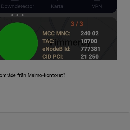
rsområde från Malmö-kontoret?