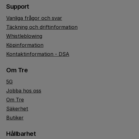
Support
Vanliga frågor och svar
Täckning och driftinformation
Whistleblowing
Köpinformation
Kontaktinformation - DSA
Om Tre
5G
Jobba hos oss
Om Tre
Säkerhet
Butiker
Hållbarhet