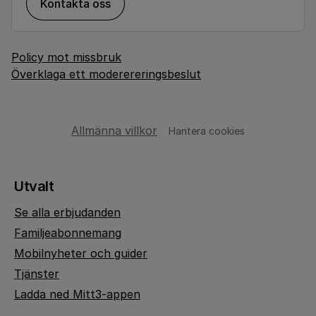
Kontakta oss
Policy mot missbruk
Överklaga ett moderereringsbeslut
Allmänna villkor
Hantera cookies
Utvalt
Se alla erbjudanden
Familjeabonnemang
Mobilnyheter och guider
Tjänster
Ladda ned Mitt3-appen