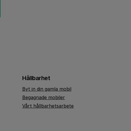
Hållbarhet
Byt in din gamla mobil
Begagnade mobiler
Vårt hållbarhetsarbete