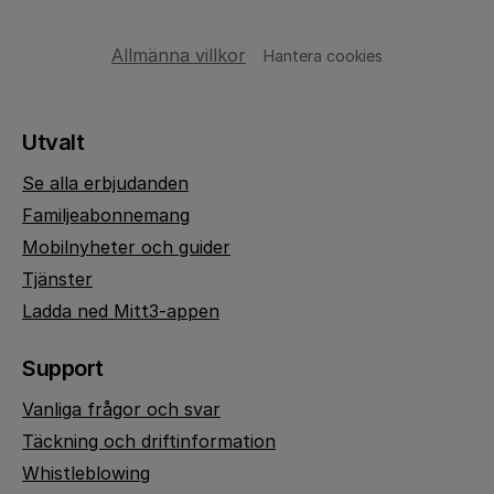
Allmänna villkor
Hantera cookies
Utvalt
Se alla erbjudanden
Familjeabonnemang
Mobilnyheter och guider
Tjänster
Ladda ned Mitt3-appen
Support
Vanliga frågor och svar
Täckning och driftinformation
Whistleblowing