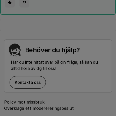
Behöver du hjälp?
Har du inte hittat svar på din fråga, så kan du
alltid höra av dig till oss!
Kontakta oss
Policy mot missbruk
Överklaga ett moderereringsbeslut