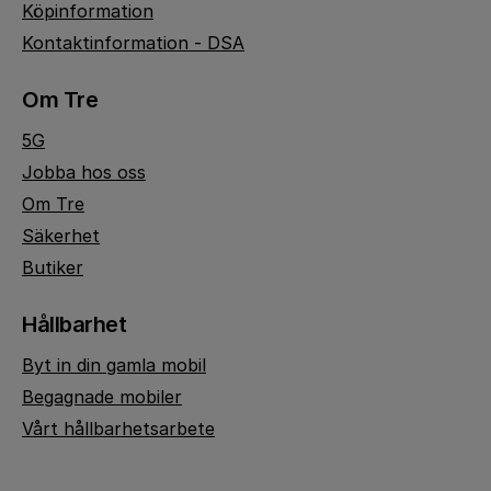
Köpinformation
Kontaktinformation - DSA
Om Tre
5G
Jobba hos oss
Om Tre
Säkerhet
Butiker
Hållbarhet
Byt in din gamla mobil
Begagnade mobiler
Vårt hållbarhetsarbete