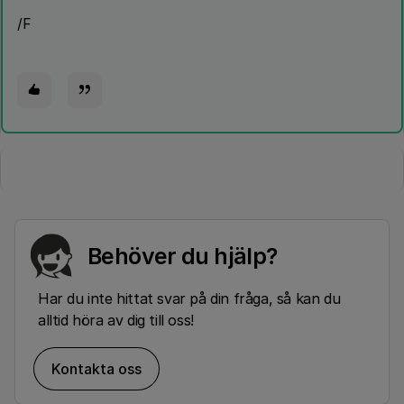
/F
Behöver du hjälp?
Har du inte hittat svar på din fråga, så kan du
alltid höra av dig till oss!
Kontakta oss