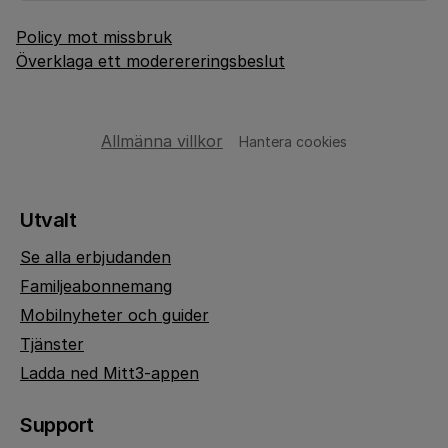
Policy mot missbruk
Överklaga ett moderereringsbeslut
Allmänna villkor
Hantera cookies
Utvalt
Se alla erbjudanden
Familjeabonnemang
Mobilnyheter och guider
Tjänster
Ladda ned Mitt3-appen
Support