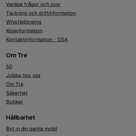
Vanliga frågor och svar
Täckning och driftinformation
Whistleblowing
Köpinformation
Kontaktinformation - DSA
Om Tre
5G
Jobba hos oss
Om Tre
Säkerhet
Butiker
Hållbarhet
Byt in din gamla mobil