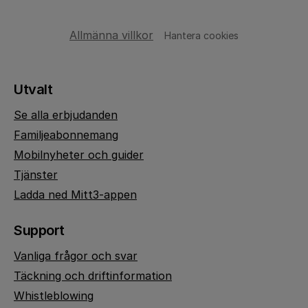
Allmänna villkor
Hantera cookies
Utvalt
Se alla erbjudanden
Familjeabonnemang
Mobilnyheter och guider
Tjänster
Ladda ned Mitt3-appen
Support
Vanliga frågor och svar
Täckning och driftinformation
Whistleblowing