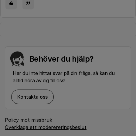
Behöver du hjälp?
Har du inte hittat svar på din fråga, så kan du
alltid höra av dig till oss!
Kontakta oss
Policy mot missbruk
Överklaga ett moderereringsbeslut