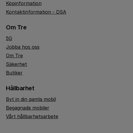
Köpinformation
Kontaktinformation - DSA
Om Tre
5G
Jobba hos oss
Om Tre
Säkerhet
Butiker
Hållbarhet
Byt in din gamla mobil
Begagnade mobiler
Vårt hållbarhetsarbete