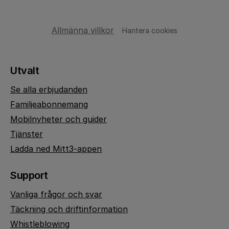
Allmänna villkor
Hantera cookies
Utvalt
Se alla erbjudanden
Familjeabonnemang
Mobilnyheter och guider
Tjänster
Ladda ned Mitt3-appen
Support
Vanliga frågor och svar
Täckning och driftinformation
Whistleblowing