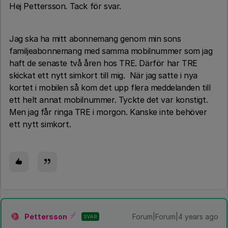
Hej Pettersson. Tack för svar.
Jag ska ha mitt abonnemang genom min sons
familjeabonnemang med samma mobilnummer som jag
haft de senaste två åren hos TRE. Därför har TRE
skickat ett nytt simkort till mig. När jag satte i nya
kortet i mobilen så kom det upp flera meddelanden till
ett helt annat mobilnummer. Tyckte det var konstigt.
Men jag får ringa TRE i morgon. Kanske inte behöver
ett nytt simkort.
Pettersson
Forum|Forum|4 years ago
SVAR
P