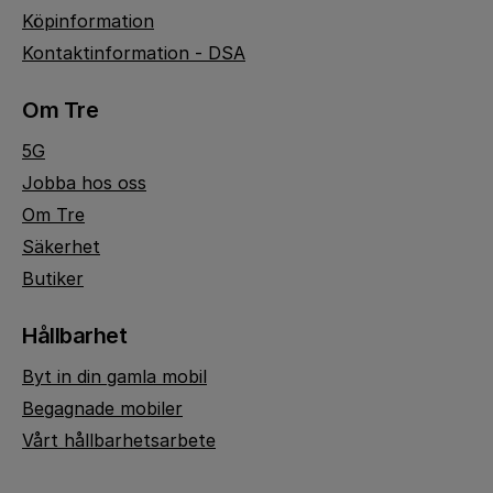
Köpinformation
Kontaktinformation - DSA
Om Tre
5G
Jobba hos oss
Om Tre
Säkerhet
Butiker
Hållbarhet
Byt in din gamla mobil
Begagnade mobiler
Vårt hållbarhetsarbete