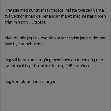
Pratade med kundtjänst i tisdags. Måste tydligen vänta
två veckor innan de behandlar mailet med beställningen
från min son!!! Otroligt.
Men nu när jag fick nya simkortet trodde jag att det var
överflyttat och klart.
Jag vill bara komma igång med hans abonnemang och
avsluta mitt eget som kostar mig 299 kr/månad.
Jag kontaktar dem i morgon.