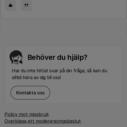
Behöver du hjälp?
Har du inte hittat svar på din fråga, så kan du
alltid höra av dig till oss!
Kontakta oss
Policy mot missbruk
Överklaga ett moderereringsbeslut