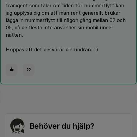
framgent som talar om tiden för nummerflytt kan
jag upplysa dig om att man rent generellt brukar
lägga in nummerflytt till någon gång mellan 02 och
05, då de flesta inte använder sin mobil under
natten.
Hoppas att det besvarar din undran. : )
Behöver du hjälp?