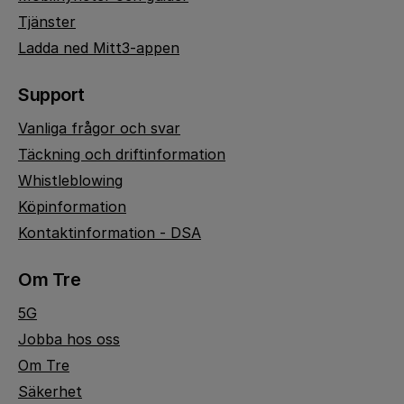
Tjänster
Ladda ned Mitt3-appen
Support
Vanliga frågor och svar
Täckning och driftinformation
Whistleblowing
Köpinformation
Kontaktinformation - DSA
Om Tre
5G
Jobba hos oss
Om Tre
Säkerhet