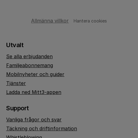
Allmänna villkor
Hantera cookies
Utvalt
Se alla erbjudanden
Familjeabonnemang
Mobilnyheter och guider
Tjänster
Ladda ned Mitt3-appen
Support
Vanliga frågor och svar
Täckning och driftinformation
Whistleblowing