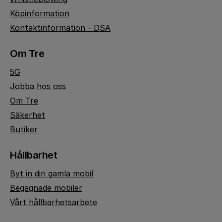
Köpinformation
Kontaktinformation - DSA
Om Tre
5G
Jobba hos oss
Om Tre
Säkerhet
Butiker
Hållbarhet
Byt in din gamla mobil
Begagnade mobiler
Vårt hållbarhetsarbete