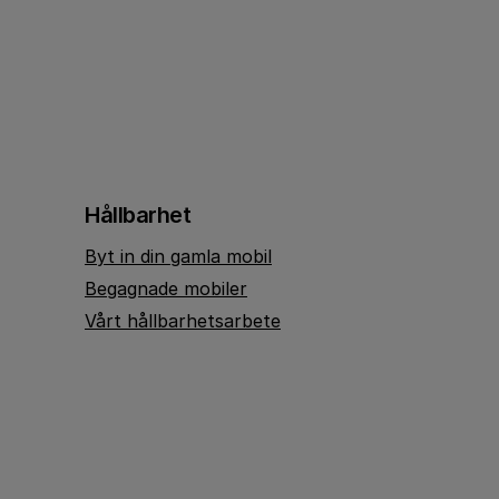
Hållbarhet
Byt in din gamla mobil
Begagnade mobiler
Vårt hållbarhetsarbete