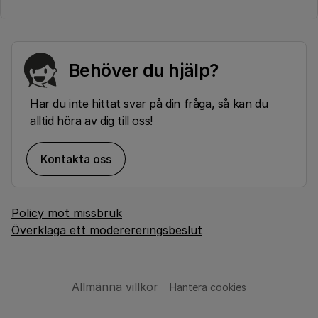
Behöver du hjälp?
Har du inte hittat svar på din fråga, så kan du
alltid höra av dig till oss!
Kontakta oss
Policy mot missbruk
Överklaga ett moderereringsbeslut
Allmänna villkor
Hantera cookies