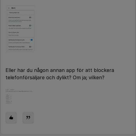
Eller har du någon annan app för att blockera
telefonförsäljare och dylikt? Om ja; vilken?