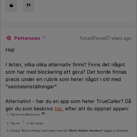
Pettersson
Forum|Forum|7 years ago
P
Hej!
I listan, vilka olika alternativ finns? Finns det något
som har med blockering att göra? Det borde finnas
precis under en rubrik som heter något i stil med
"samtalsinställningar".
Alternativt - har du en app som heter TrueCaller? Då
gör du som beskrivs
här
, efter att du öppnat appen: