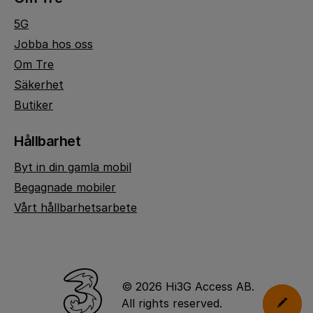
5G
Jobba hos oss
Om Tre
Säkerhet
Butiker
Hållbarhet
Byt in din gamla mobil
Begagnade mobiler
Vårt hållbarhetsarbete
© 2026 Hi3G Access AB.
All rights reserved.