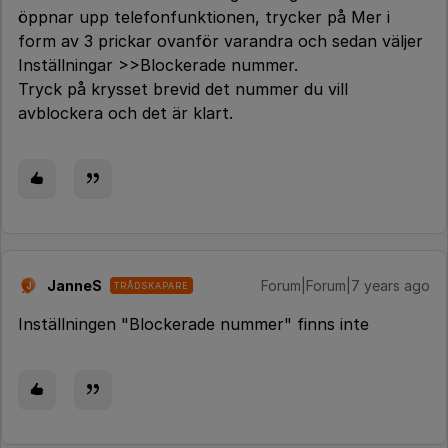
öppnar upp telefonfunktionen, trycker på Mer i
form av 3 prickar ovanför varandra och sedan väljer
Inställningar >>Blockerade nummer.
Tryck på krysset brevid det nummer du vill
avblockera och det är klart.
JanneS
Forum|Forum|7 years ago
TRÅDSKAPARE
J
Inställningen "Blockerade nummer" finns inte