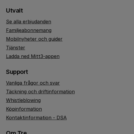
Utvalt
Se alla erbjudanden
Familjeabonnemang
Mobilnyheter och guider
Tjänster
Ladda ned Mitt3-appen
Support
Vanliga frågor och svar
Täckning och driftinformation
Whistleblowing
Köpinformation
Kontaktinformation - DSA
Om Tre