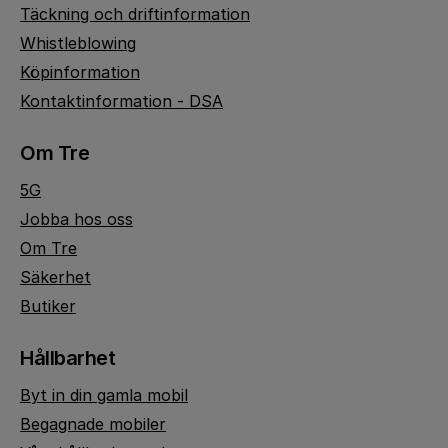
Täckning och driftinformation
Whistleblowing
Köpinformation
Kontaktinformation - DSA
Om Tre
5G
Jobba hos oss
Om Tre
Säkerhet
Butiker
Hållbarhet
Byt in din gamla mobil
Begagnade mobiler