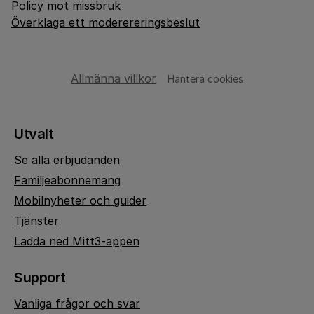
Policy mot missbruk
Överklaga ett moderereringsbeslut
Allmänna villkor
Hantera cookies
Utvalt
Se alla erbjudanden
Familjeabonnemang
Mobilnyheter och guider
Tjänster
Ladda ned Mitt3-appen
Support
Vanliga frågor och svar