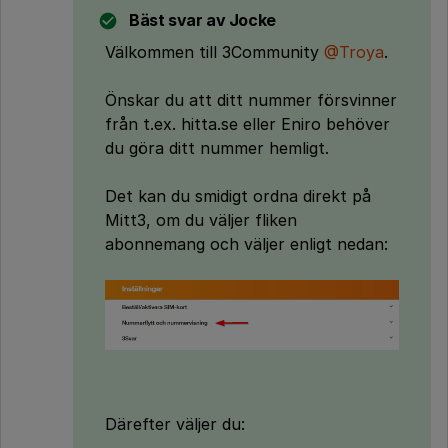
Bäst svar av
Jocke
Välkommen till 3Community
@Troya
.
Önskar du att ditt nummer försvinner
från t.ex. hitta.se eller Eniro behöver
du göra ditt nummer hemligt.
Det kan du smidigt ordna direkt på
Mitt3, om du väljer fliken
abonnemang och väljer enligt nedan:
Därefter väljer du: