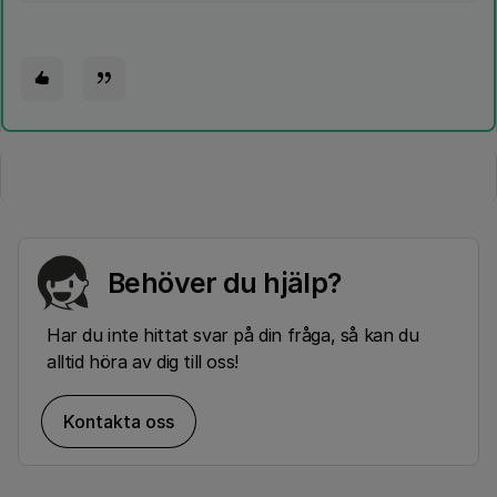
Behöver du hjälp?
Har du inte hittat svar på din fråga, så kan du
alltid höra av dig till oss!
Kontakta oss