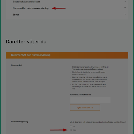
Därefter väljer du: