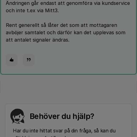
Ändringen går endast att genomföra via kundservice
och inte t.ex via Mitt3.
Rent generellt så låter det som att mottagaren
avböjer samtalet och därför kan det upplevas som
att antalet signaler ändras.
Behöver du hjälp?
Har du inte hittat svar på din fråga, så kan du