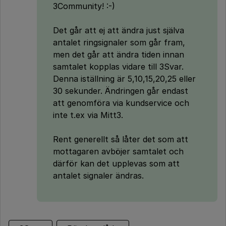
3Community! :-)
Det går att ej att ändra just själva
antalet ringsignaler som går fram,
men det går att ändra tiden innan
samtalet kopplas vidare till 3Svar.
Denna iställning är 5,10,15,20,25 eller
30 sekunder. Ändringen går endast
att genomföra via kundservice och
inte t.ex via Mitt3.
Rent generellt så låter det som att
mottagaren avböjer samtalet och
därför kan det upplevas som att
antalet signaler ändras.