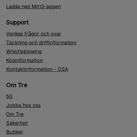
Ladda ned Mitt3-appen
Support
Vanliga frågor och svar
Täckning och driftinformation
Whistleblowing
Köpinformation
Kontaktinformation - DSA
Om Tre
5G
Jobba hos oss
Om Tre
Säkerhet
Butiker