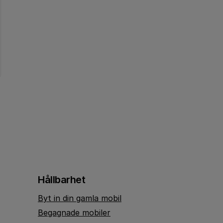
Hållbarhet
Byt in din gamla mobil
Begagnade mobiler