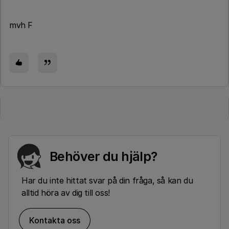
mvh F
Behöver du hjälp?
Har du inte hittat svar på din fråga, så kan du
alltid höra av dig till oss!
Kontakta oss