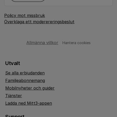
Policy mot missbruk
Överklaga ett moderereringsbeslut
Allmänna villkor
Hantera cookies
Utvalt
Se alla erbjudanden
Familjeabonnemang
Mobilnyheter och guider
Tjänster
Ladda ned Mitt3-appen
Support