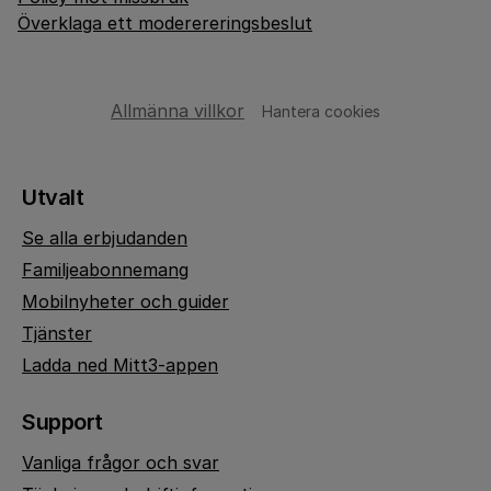
Överklaga ett moderereringsbeslut
Allmänna villkor
Hantera cookies
Utvalt
Se alla erbjudanden
Familjeabonnemang
Mobilnyheter och guider
Tjänster
Ladda ned Mitt3-appen
Support
Vanliga frågor och svar