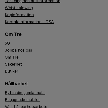
Täckning och driftinformation
Whistleblowing
Köpinformation
Kontaktinformation - DSA
Om Tre
5G
Jobba hos oss
Om Tre
Säkerhet
Butiker
Hållbarhet
Byt in din gamla mobil
Begagnade mobiler
Vårt hållbarhetsarbete