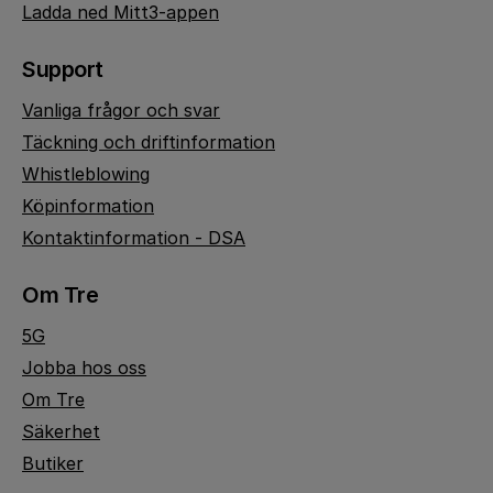
Ladda ned Mitt3-appen
Support
Vanliga frågor och svar
Täckning och driftinformation
Whistleblowing
Köpinformation
Kontaktinformation - DSA
Om Tre
5G
Jobba hos oss
Om Tre
Säkerhet
Butiker