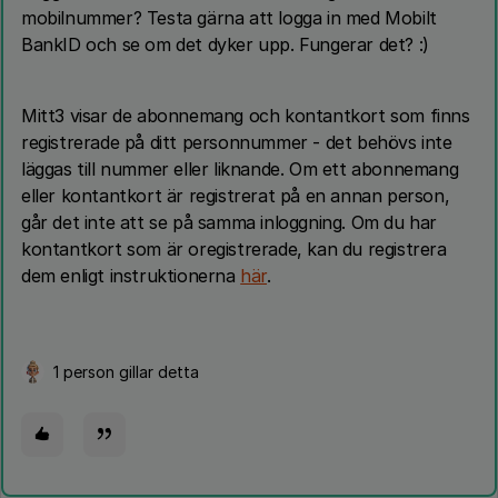
mobilnummer? Testa gärna att logga in med Mobilt
BankID och se om det dyker upp. Fungerar det? :)
Mitt3 visar de abonnemang och kontantkort som finns
registrerade på ditt personnummer - det behövs inte
läggas till nummer eller liknande. Om ett abonnemang
eller kontantkort är registrerat på en annan person,
går det inte att se på samma inloggning. Om du har
kontantkort som är oregistrerade, kan du registrera
dem enligt instruktionerna
här
.
1 person gillar detta