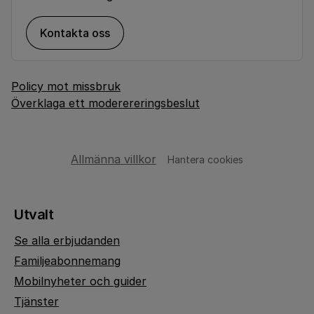
Kontakta oss
Policy mot missbruk
Överklaga ett moderereringsbeslut
Allmänna villkor
Hantera cookies
Utvalt
Se alla erbjudanden
Familjeabonnemang
Mobilnyheter och guider
Tjänster