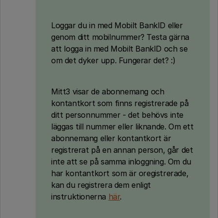
Loggar du in med Mobilt BankID eller
genom ditt mobilnummer? Testa gärna
att logga in med Mobilt BankID och se
om det dyker upp. Fungerar det? :)
Mitt3 visar de abonnemang och
kontantkort som finns registrerade på
ditt personnummer - det behövs inte
läggas till nummer eller liknande. Om ett
abonnemang eller kontantkort är
registrerat på en annan person, går det
inte att se på samma inloggning. Om du
har kontantkort som är oregistrerade,
kan du registrera dem enligt
instruktionerna
här
.