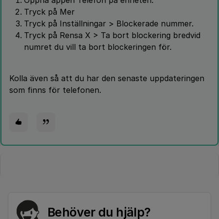
Öppna appen Telefon på enheten.
Tryck på Mer
Tryck på Inställningar > Blockerade nummer.
Tryck på Rensa X > Ta bort blockering bredvid
numret du vill ta bort blockeringen för.
Kolla även så att du har den senaste uppdateringen
som finns för telefonen.
Behöver du hjälp?