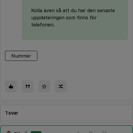
Kolla även så att du har den senaste
uppdateringen som finns för
telefonen.
Nummer
1 svar