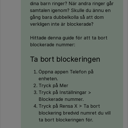
dina barn ringer? När andra ringer går
samtalen igenom? Skulle du ännu en
gång bara dubbelkolla så att dom
verkligen inte är blockerade?
Hittade denna guide för att ta bort
blockerade nummer:
Ta bort blockeringen
Öppna appen Telefon på
enheten.
Tryck på Mer
Tryck på Inställningar >
Blockerade nummer.
Tryck på Rensa X > Ta bort
blockering bredvid numret du vill
ta bort blockeringen för.