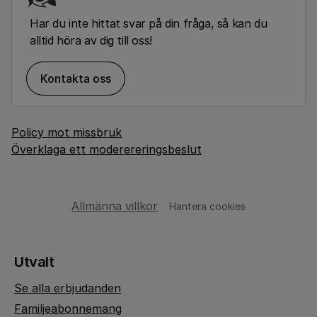
Har du inte hittat svar på din fråga, så kan du
alltid höra av dig till oss!
Kontakta oss
Policy mot missbruk
Överklaga ett moderereringsbeslut
Allmänna villkor
Hantera cookies
Utvalt
Se alla erbjudanden
Familjeabonnemang