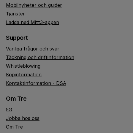
Mobilnyheter och guider
Tjänster
Ladda ned Mitt3-appen
Support
Vanliga frågor och svar
Täckning och driftinformation
Whistleblowing
Köpinformation
Kontaktinformation - DSA
Om Tre
5G
Jobba hos oss
Om Tre