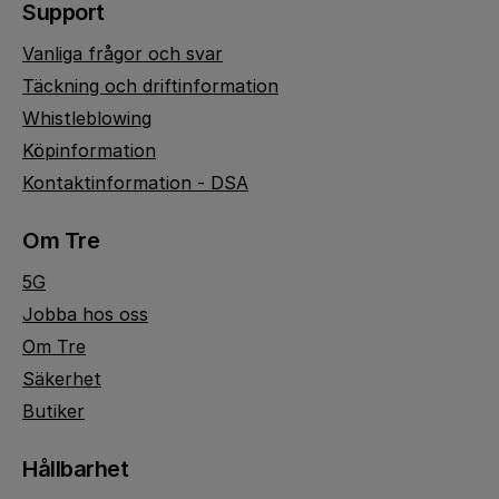
Support
Vanliga frågor och svar
Täckning och driftinformation
Whistleblowing
Köpinformation
Kontaktinformation - DSA
Om Tre
5G
Jobba hos oss
Om Tre
Säkerhet
Butiker
Hållbarhet