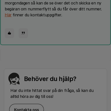
morgondagen så kan de se över det och skicka en ny
begäran om nummerflytt så du får över ditt nummer.
Här
finner du kontaktuppgifter.
Behöver du hjälp?
Har du inte hittat svar på din fråga, så kan du
alltid höra av dig till oss!
Kontakta oss