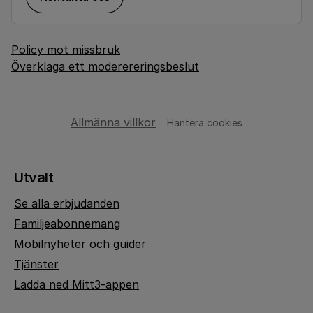
Policy mot missbruk
Överklaga ett moderereringsbeslut
Allmänna villkor
Hantera cookies
Utvalt
Se alla erbjudanden
Familjeabonnemang
Mobilnyheter och guider
Tjänster
Ladda ned Mitt3-appen