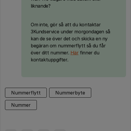
liknande?
Om inte, gör så att du kontaktar
3Kundservice under morgondagen så
kan de se över det och skicka en ny
begäran om nummerflytt så du får
över ditt nummer.
Här
finner du
kontaktuppgifter.
Nummerflytt
Nummerbyte
Nummer