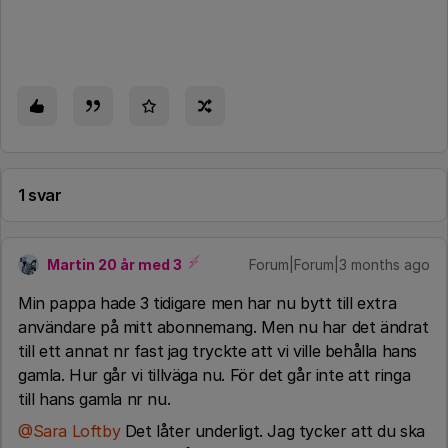
1 svar
Martin 20 år med 3
Forum|Forum|3 months ago
Min pappa hade 3 tidigare men har nu bytt till extra
användare på mitt abonnemang. Men nu har det ändrat
till ett annat nr fast jag tryckte att vi ville behålla hans
gamla. Hur går vi tillväga nu. För det går inte att ringa
till hans gamla nr nu.
@Sara Loftby
Det låter underligt. Jag tycker att du ska