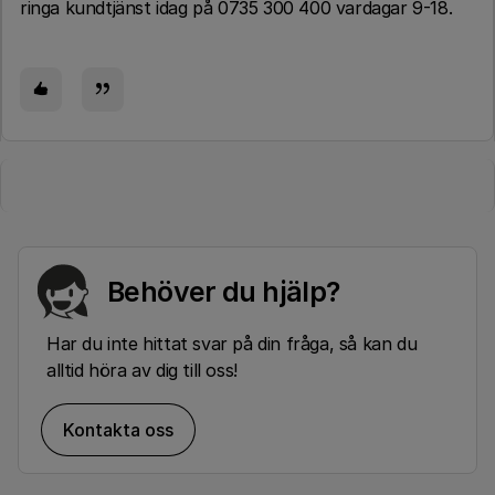
ringa kundtjänst idag på 0735 300 400 vardagar 9-18.
Behöver du hjälp?
Har du inte hittat svar på din fråga, så kan du
alltid höra av dig till oss!
Kontakta oss