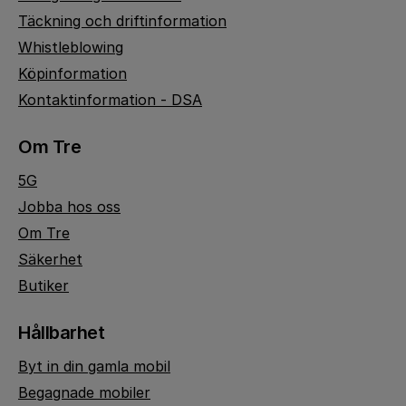
Täckning och driftinformation
Whistleblowing
Köpinformation
Kontaktinformation - DSA
Om Tre
5G
Jobba hos oss
Om Tre
Säkerhet
Butiker
Hållbarhet
Byt in din gamla mobil
Begagnade mobiler