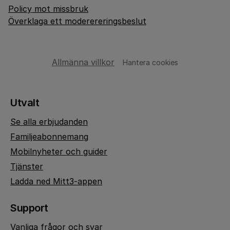
Policy mot missbruk
Överklaga ett moderereringsbeslut
Allmänna villkor
Hantera cookies
Utvalt
Se alla erbjudanden
Familjeabonnemang
Mobilnyheter och guider
Tjänster
Ladda ned Mitt3-appen
Support
Vanliga frågor och svar