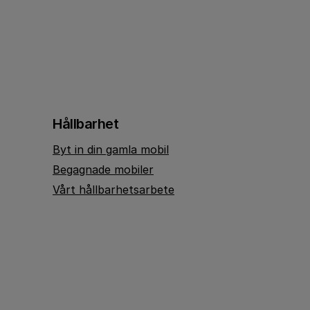
Hållbarhet
Byt in din gamla mobil
Begagnade mobiler
Vårt hållbarhetsarbete