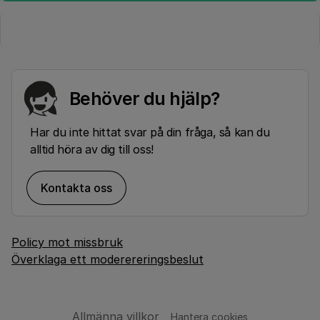
Behöver du hjälp?
Har du inte hittat svar på din fråga, så kan du
alltid höra av dig till oss!
Kontakta oss
Policy mot missbruk
Överklaga ett moderereringsbeslut
Allmänna villkor
Hantera cookies