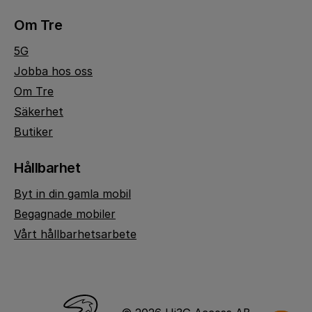
Om Tre
5G
Jobba hos oss
Om Tre
Säkerhet
Butiker
Hållbarhet
Byt in din gamla mobil
Begagnade mobiler
Vårt hållbarhetsarbete