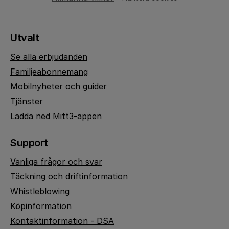
Utvalt
Se alla erbjudanden
Familjeabonnemang
Mobilnyheter och guider
Tjänster
Ladda ned Mitt3-appen
Support
Vanliga frågor och svar
Täckning och driftinformation
Whistleblowing
Köpinformation
Kontaktinformation - DSA