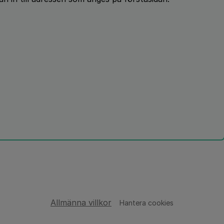
Allmänna villkor
Hantera cookies