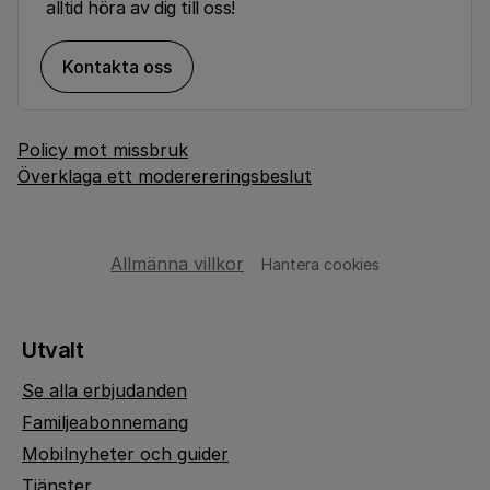
alltid höra av dig till oss!
Kontakta oss
Policy mot missbruk
Överklaga ett moderereringsbeslut
Allmänna villkor
Hantera cookies
Utvalt
Se alla erbjudanden
Familjeabonnemang
Mobilnyheter och guider
Tjänster