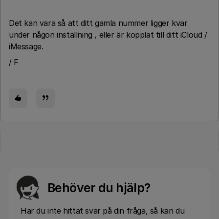
Det kan vara så att ditt gamla nummer ligger kvar
under någon inställning , eller är kopplat till ditt iCloud /
iMessage.
/ F
Behöver du hjälp?
Har du inte hittat svar på din fråga, så kan du