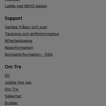
Ladda ned Mitt3-appen
Support
Vanliga frågor och svar
Täckning och driftinformation
Whistleblowing
Köpinformation
Kontaktinformation - DSA
Om Tre
5G
Jobba hos oss
Om Tre
Säkerhet
Butiker