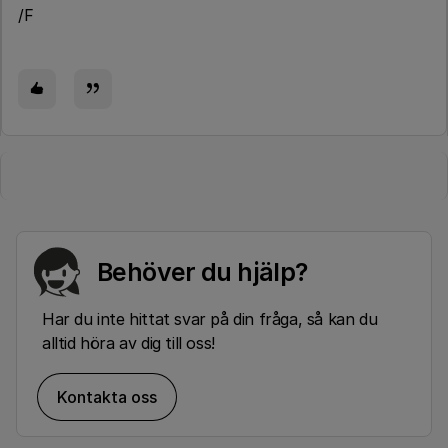
/F
Behöver du hjälp?
Har du inte hittat svar på din fråga, så kan du
alltid höra av dig till oss!
Kontakta oss