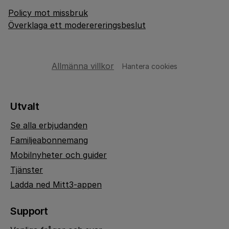
Policy mot missbruk
Överklaga ett moderereringsbeslut
Allmänna villkor
Hantera cookies
Utvalt
Se alla erbjudanden
Familjeabonnemang
Mobilnyheter och guider
Tjänster
Ladda ned Mitt3-appen
Support