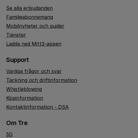
Se alla erbjudanden
Familjeabonnemang
Mobilnyheter och guider
Tjänster
Ladda ned Mitt3-appen
Support
Vanliga frågor och svar
Täckning och driftinformation
Whistleblowing
Köpinformation
Kontaktinformation - DSA
Om Tre
5G