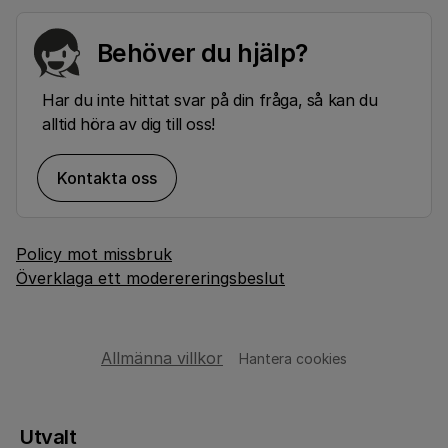
Behöver du hjälp?
Har du inte hittat svar på din fråga, så kan du
alltid höra av dig till oss!
Kontakta oss
Policy mot missbruk
Överklaga ett moderereringsbeslut
Allmänna villkor
Hantera cookies
Utvalt