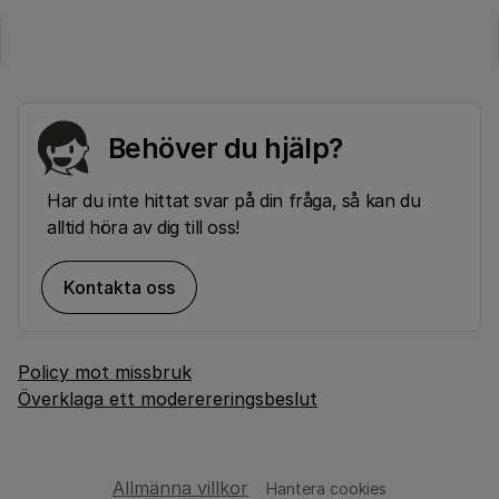
Behöver du hjälp?
Har du inte hittat svar på din fråga, så kan du
alltid höra av dig till oss!
Kontakta oss
Policy mot missbruk
Överklaga ett moderereringsbeslut
Allmänna villkor
Hantera cookies