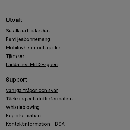
Utvalt
Se alla erbjudanden
Familjeabonnemang
Mobilnyheter och guider
Tjänster
Ladda ned Mitt3-appen
Support
Vanliga frågor och svar
Täckning och driftinformation
Whistleblowing
Köpinformation
Kontaktinformation - DSA