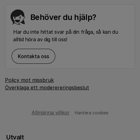
Behöver du hjälp?
Har du inte hittat svar på din fråga, så kan du
alltid höra av dig till oss!
Kontakta oss
Policy mot missbruk
Överklaga ett moderereringsbeslut
Allmänna villkor
Hantera cookies
Utvalt