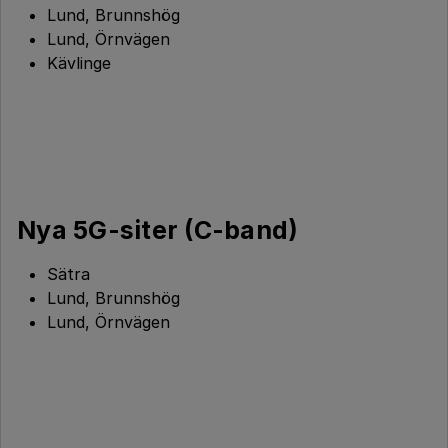
Lund, Brunnshög
Lund, Örnvägen
Kävlinge
Nya 5G-siter (C-band)
Sätra
Lund, Brunnshög
Lund, Örnvägen