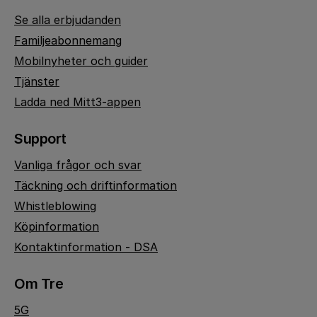
Se alla erbjudanden
Familjeabonnemang
Mobilnyheter och guider
Tjänster
Ladda ned Mitt3-appen
Support
Vanliga frågor och svar
Täckning och driftinformation
Whistleblowing
Köpinformation
Kontaktinformation - DSA
Om Tre
5G