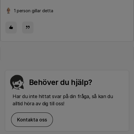
1 person gillar detta
Behöver du hjälp?
Har du inte hittat svar på din fråga, så kan du
alltid höra av dig till oss!
Kontakta oss