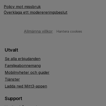
Policy mot missbruk
Överklaga ett moderereringsbeslut
Allmänna villkor
Hantera cookies
Utvalt
Se alla erbjudanden
Familjeabonnemang
Mobilnyheter och guider
Tjänster
Ladda ned Mitt3-appen
Support