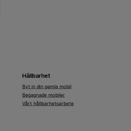
Hållbarhet
Byt in din gamla mobil
Begagnade mobiler
Vårt hållbarhetsarbete