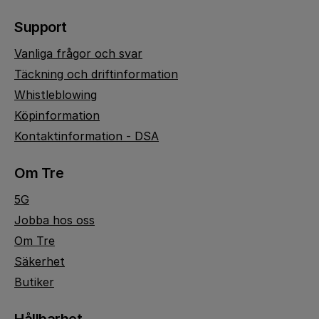
Support
Vanliga frågor och svar
Täckning och driftinformation
Whistleblowing
Köpinformation
Kontaktinformation - DSA
Om Tre
5G
Jobba hos oss
Om Tre
Säkerhet
Butiker