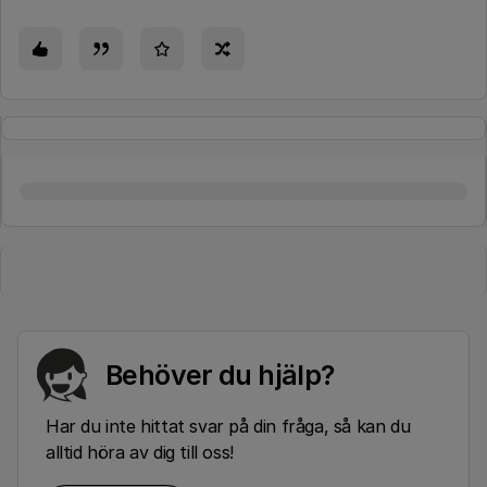
Behöver du hjälp?
Har du inte hittat svar på din fråga, så kan du
alltid höra av dig till oss!