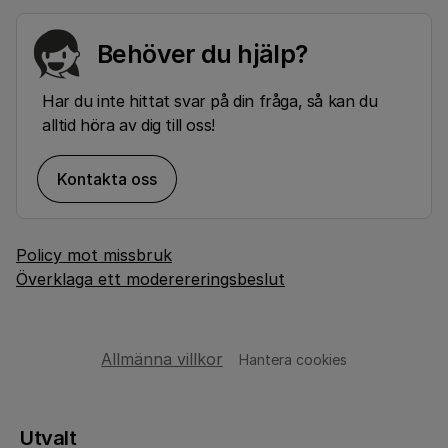
Behöver du hjälp?
Har du inte hittat svar på din fråga, så kan du
alltid höra av dig till oss!
Kontakta oss
Policy mot missbruk
Överklaga ett moderereringsbeslut
Allmänna villkor
Hantera cookies
Utvalt