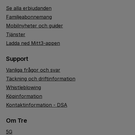
Se alla erbjudanden
Familjeabonnemang
Mobilnyheter och guider
Tjänster
Ladda ned Mitt3-appen
Support
Vanliga frågor och svar
Täckning och driftinformation
Whistleblowing
Köpinformation
Kontaktinformation - DSA
Om Tre
5G