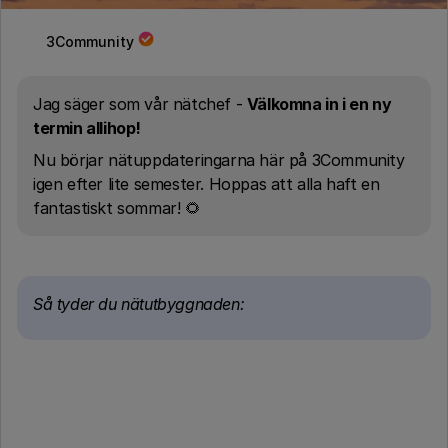
3Community
Jag säger som vår nätchef -
Välkomna in i en ny
termin allihop!
Nu börjar nätuppdateringarna här på 3Community
igen efter lite semester. Hoppas att alla haft en
fantastiskt sommar! 🌻
Så tyder du nätutbyggnaden: