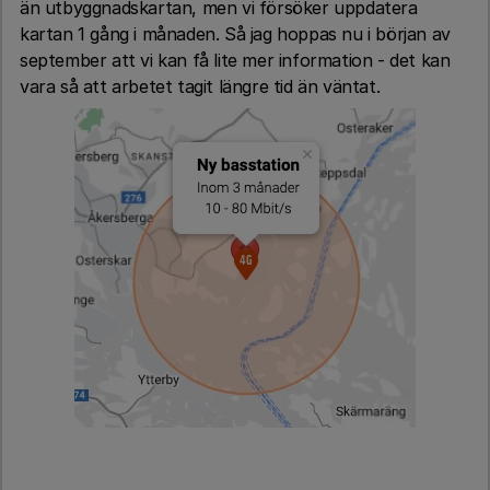
än utbyggnadskartan, men vi försöker uppdatera
kartan 1 gång i månaden. Så jag hoppas nu i början av
september att vi kan få lite mer information - det kan
vara så att arbetet tagit längre tid än väntat.